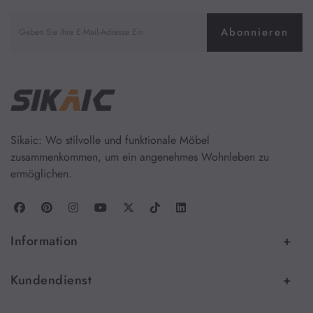
Abonnieren
Sikaic: Wo stilvolle und funktionale Möbel
zusammenkommen, um ein angenehmes Wohnleben zu
ermöglichen.
Information
Kundendienst