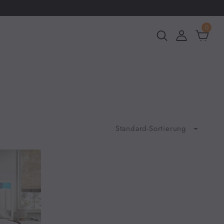
0
Standard-Sortierung