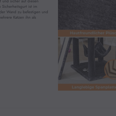
ht und sicher auf diesen
Sicherheitsgurt ist im
 der Wand zu befestigen und
mehrere Katzen ihn als