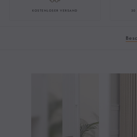
KOSTENLOSER VERSAND
30
Bes