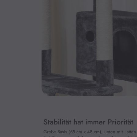
Stabilität hat immer Priorität
Große Basis (55 cm x 48 cm), unten mit Latten