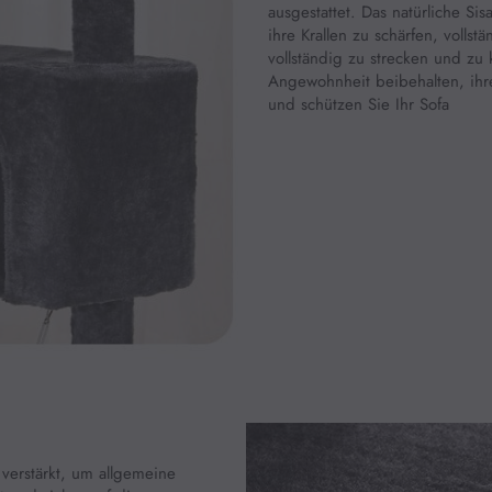
ausgestattet. Das natürliche Sis
ihre Krallen zu schärfen, vollst
vollständig zu strecken und zu 
Angewohnheit beibehalten, ihre
und schützen Sie Ihr Sofa
 verstärkt, um allgemeine