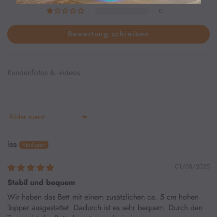
0
Bewertung schreiben
Kundenfotos & -videos
Sort by
lea
01/08/2025
Stabil und bequem
Wir haben das Bett mit einem zusätzlichen ca. 5 cm hohen
Topper ausgestattet. Dadurch ist es sehr bequem. Durch den