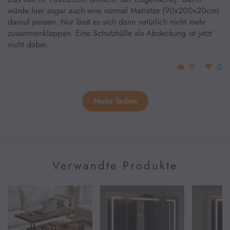
würde hier sogar auch eine normal Matratze (90x200x20cm)
darauf passen. Nur lässt es sich dann natürlich nicht mehr
zusammenklappen. Eine Schutzhülle als Abdeckung ist jetzt
nicht dabei.
0
0
Mehr laden
Verwandte Produkte