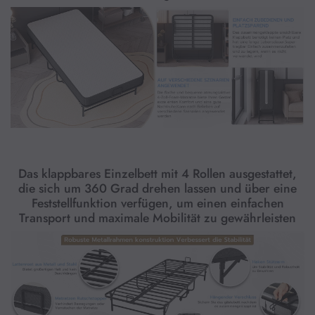
Das klappbares Einzelbett mit 4 Rollen ausgestattet,
die sich um 360 Grad drehen lassen und über eine
Feststellfunktion verfügen, um einen einfachen
Transport und maximale Mobilität zu gewährleisten