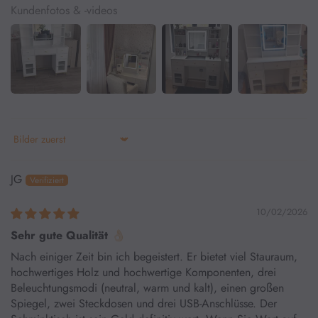
Kundenfotos & -videos
Sort by
JG
10/02/2026
Sehr gute Qualität 👌🏻
Nach einiger Zeit bin ich begeistert. Er bietet viel Stauraum,
hochwertiges Holz und hochwertige Komponenten, drei
Beleuchtungsmodi (neutral, warm und kalt), einen großen
Spiegel, zwei Steckdosen und drei USB-Anschlüsse. Der