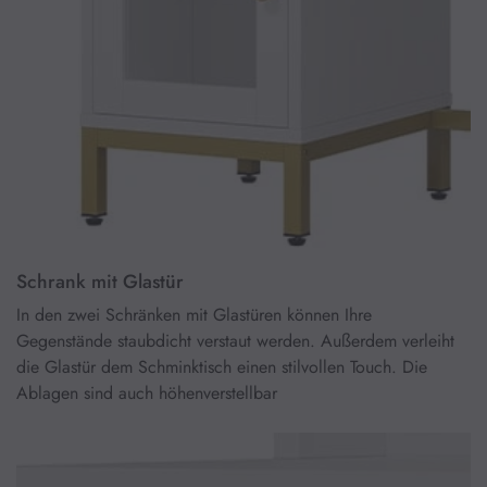
Schrank mit Glastür
In den zwei Schränken mit Glastüren können Ihre
Gegenstände staubdicht verstaut werden. Außerdem verleiht
die Glastür dem Schminktisch einen stilvollen Touch. Die
Ablagen sind auch höhenverstellbar