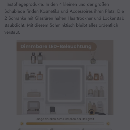
Hautpflegeprodukte. In den 4 kleinen und der großen
Schublade finden Kosmetika und Accessoires ihren Platz. Die
2 Schränke mit Glastüren halten Haartrockner und Lockenstab
staubdicht. Mit diesem Schminktisch bleibt alles ordentlich
verstaut.