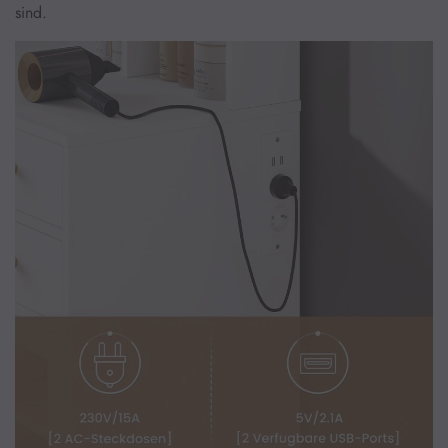
sind.