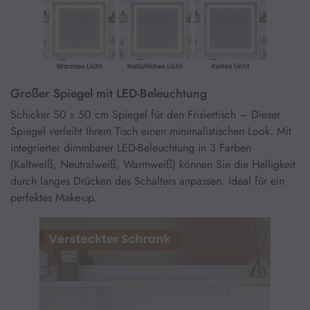
Großer Spiegel mit LED-Beleuchtung
Schicker 50 x 50 cm Spiegel für den Frisiertisch – Dieser
Spiegel verleiht Ihrem Tisch einen minimalistischen Look. Mit
integrierter dimmbarer LED-Beleuchtung in 3 Farben
(Kaltweiß, Neutralweiß, Warmweiß) können Sie die Helligkeit
durch langes Drücken des Schalters anpassen. Ideal für ein
perfektes Make-up.