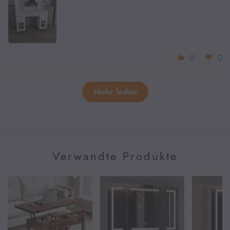
0
0
Mehr laden
Verwandte Produkte