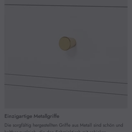
Einzigartige Metallgriffe
Die sorgfältig hergestellten Griffe aus Metall sind schön und