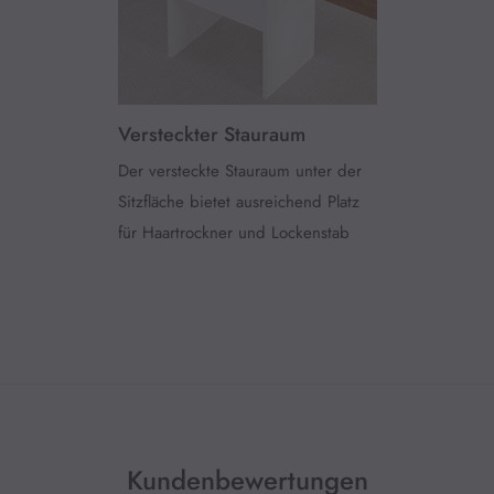
Versteckter Stauraum
Der versteckte Stauraum unter der
Sitzfläche bietet ausreichend Platz
für Haartrockner und Lockenstab
Kundenbewertungen