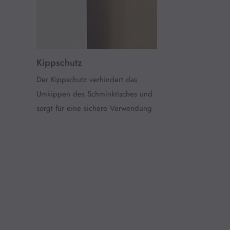
Kippschutz
Der Kippschutz verhindert das
Umkippen des Schminktisches und
sorgt für eine sichere Verwendung