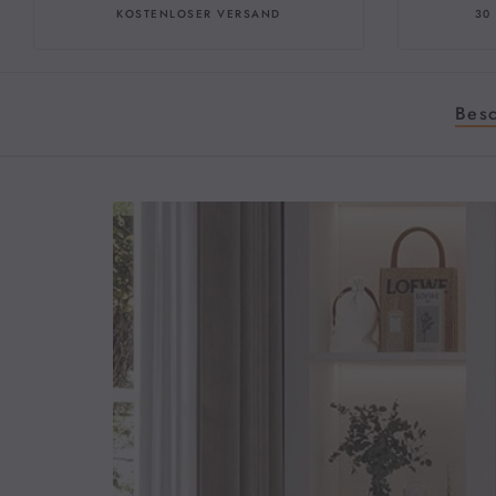
KOSTENLOSER VERSAND
30
Bes