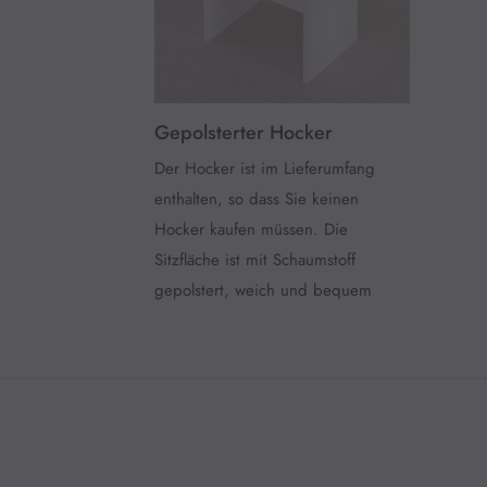
Gepolsterter Hocker
Der Hocker ist im Lieferumfang
enthalten, so dass Sie keinen
Hocker kaufen müssen. Die
Sitzfläche ist mit Schaumstoff
gepolstert, weich und bequem