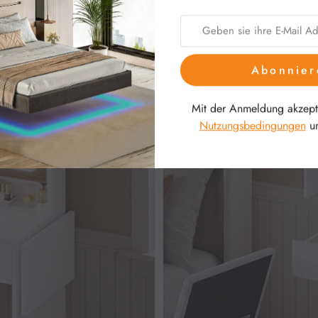
Abonnier
Mit der Anmeldung akzepti
Nutzungsbedingungen
u